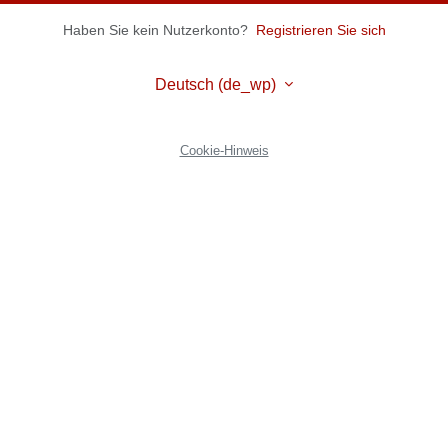
Haben Sie kein Nutzerkonto?
Registrieren Sie sich
Deutsch ‎(de_wp)‎
Cookie-Hinweis