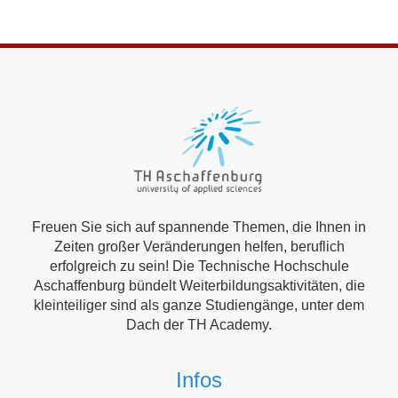
Freuen Sie sich auf spannende Themen, die Ihnen in
Zeiten großer Veränderungen helfen, beruflich
erfolgreich zu sein! Die Technische Hochschule
Aschaffenburg bündelt Weiterbildungsaktivitäten, die
kleinteiliger sind als ganze Studiengänge, unter dem
Dach der TH Academy.
Infos