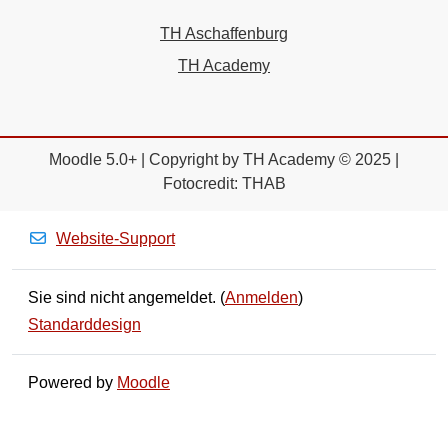
TH Aschaffenburg
TH Academy
Moodle 5.0+ | Copyright by TH Academy © 2025 |
Fotocredit: THAB
Website-Support
Sie sind nicht angemeldet. (
Anmelden
)
Standarddesign
Powered by
Moodle