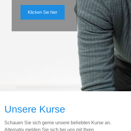
Klicken Sie hier
Unsere Kurse
Schauen Sie sich gerne unsere beliebten Kurse an.
Alternativ melden Sie sich bei uns mit Ihren