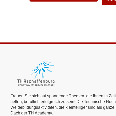
Freuen Sie sich auf spannende Themen, die Ihnen in Ze
helfen, beruflich erfolgreich zu sein! Die Technische Ho
Weiterbildungsaktivitäten, die kleinteiliger sind als gan
Dach der TH Academy.