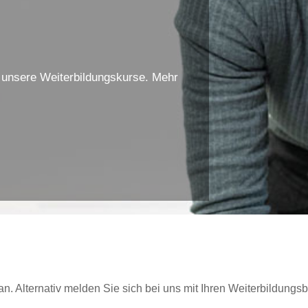
f unsere Weiterbildungskurse. Mehr
n. Alternativ melden Sie sich bei uns mit Ihren Weiterbildungsb