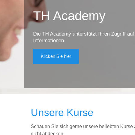
TH Academy
Die TH Academy unterstützt Ihren Zugriff au
Informationen
Klicken Sie hier
Unsere Kurse
Schauen Sie sich gerne unsere beliebten Kurse a
nicht abdecken.